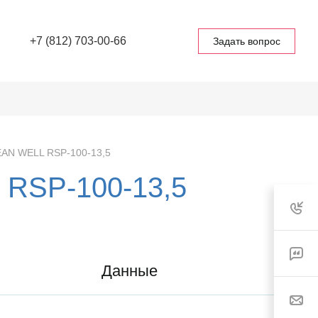
+7 (812) 703-00-66
Задать вопрос
EAN WELL RSP-100-13,5
 RSP-100-13,5
Данные