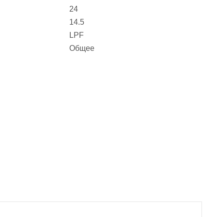
24
14.5
LPF
Общее