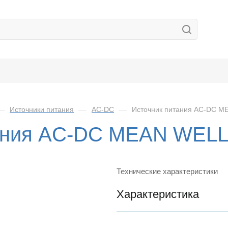
—
Источники питания
—
AC-DC
—
Источник питания AC-DC M
ания AC-DC MEAN WELL
Технические характеристики
Характеристика