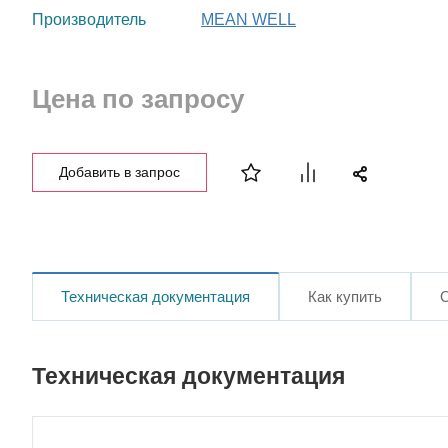
Производитель
MEAN WELL
Цена по запросу
Добавить в запрос
Техническая документация
Как купить
Техническая документация