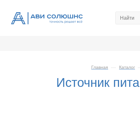
Главная
—
Каталог
Источник пит