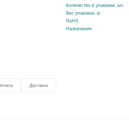
Количество в упаковке, шт.
Вес упаковки, кг
RoHS
Назначение
Оплата
Доставка