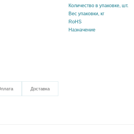
Количество в упаковке, шт.
Вес упаковки, кг
RoHS
Назначение
Оплата
Доставка