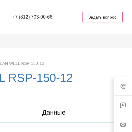
+7 (812) 703-00-66
Задать вопрос
MEAN WELL RSP-150-12
L RSP-150-12
Данные