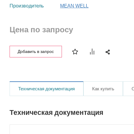
Производитель
MEAN WELL
Цена по запросу
Добавить в запрос
Техническая документация
Как купить
Техническая документация