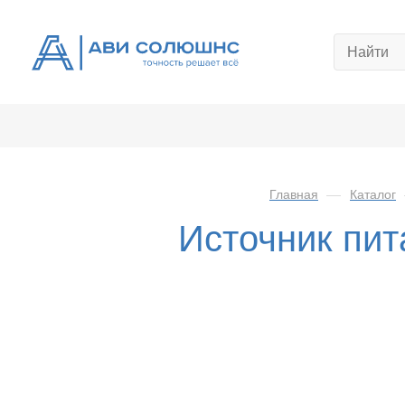
Главная
—
Каталог
Источник пи