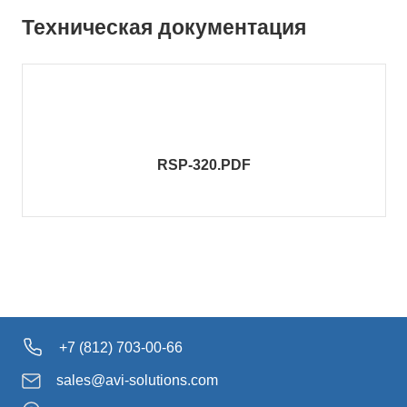
Техническая документация
RSP-320.PDF
+7 (812) 703-00-66
sales@avi-solutions.com