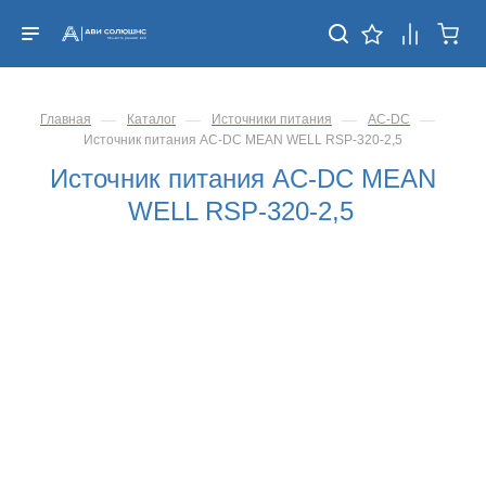
—
—
—
—
Главная
Каталог
Источники питания
AC-DC
Источник питания AC-DC MEAN WELL RSP-320-2,5
Источник питания AC-DC MEAN
WELL RSP-320-2,5