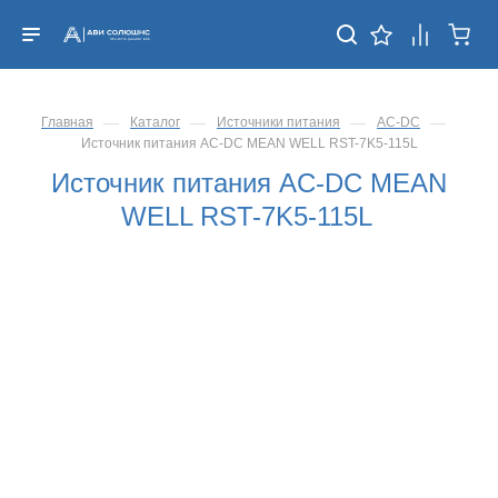
—
—
—
—
Главная
Каталог
Источники питания
AC-DC
Источник питания AC-DC MEAN WELL RST-7K5-115L
Источник питания AC-DC MEAN
WELL RST-7K5-115L