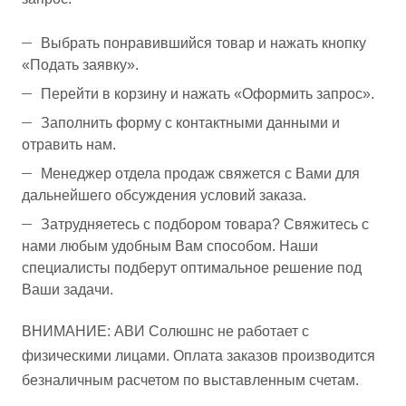
Выбрать понравившийся товар и нажать кнопку
«Подать заявку».
Перейти в корзину и нажать «Оформить запрос».
Заполнить форму с контактными данными и
отравить нам.
Менеджер отдела продаж свяжется с Вами для
дальнейшего обсуждения условий заказа.
Затрудняетесь с подбором товара? Свяжитесь с
нами любым удобным Вам способом. Наши
специалисты подберут оптимальное решение под
Ваши задачи.
ВНИМАНИЕ: АВИ Солюшнс не работает с
физическими лицами. Оплата заказов производится
безналичным расчетом по выставленным счетам.