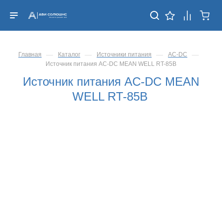
—
—
—
—
Главная
Каталог
Источники питания
AC-DC
Источник питания AC-DC MEAN WELL RT-85B
Источник питания AC-DC MEAN
WELL RT-85B