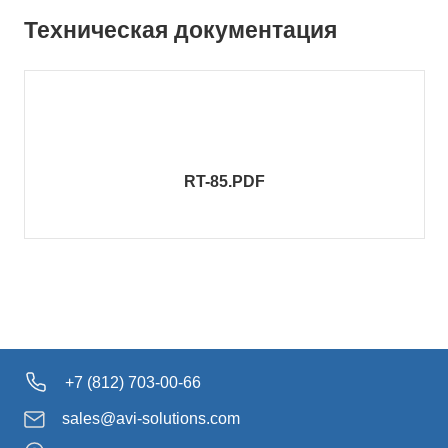
Техническая документация
RT-85.PDF
+7 (812) 703-00-66
sales@avi-solutions.com