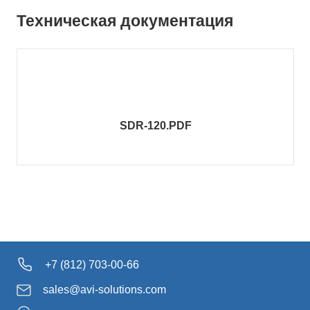
Техническая документация
SDR-120.PDF
+7 (812) 703-00-66
sales@avi-solutions.com