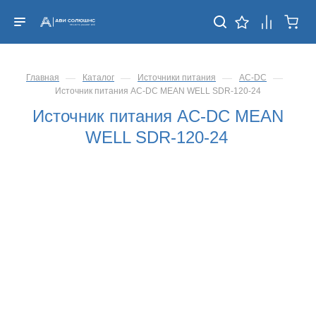
—
—
—
—
Главная
Каталог
Источники питания
AC-DC
Источник питания AC-DC MEAN WELL SDR-120-24
Источник питания AC-DC MEAN
WELL SDR-120-24