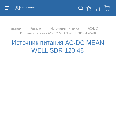
—
—
—
—
Главная
Каталог
Источники питания
AC-DC
Источник питания AC-DC MEAN WELL SDR-120-48
Источник питания AC-DC MEAN
WELL SDR-120-48