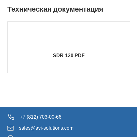
Техническая документация
SDR-120.PDF
+7 (812) 703-00-66
sales@avi-solutions.com