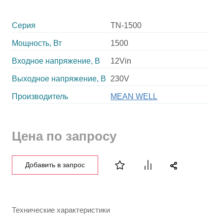
Серия
TN-1500
Мощность, Вт
1500
Входное напряжение, В
12Vin
Выходное напряжение, В
230V
Производитель
MEAN WELL
Цена по запросу
Добавить в запрос
Технические характеристики