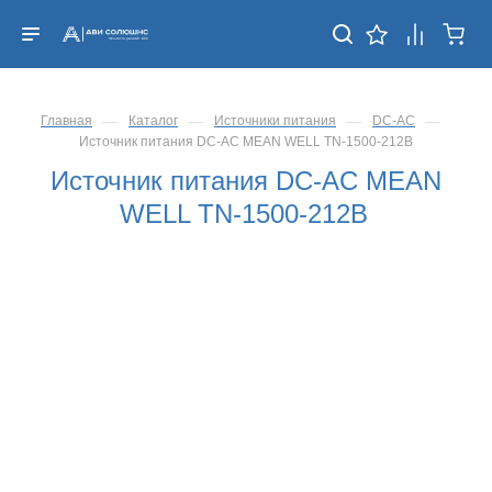
—
—
—
—
Главная
Каталог
Источники питания
DC-AC
Источник питания DC-AC MEAN WELL TN-1500-212B
Источник питания DC-AC MEAN
WELL TN-1500-212B