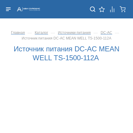
—
—
—
—
Главная
Каталог
Источники питания
DC-AC
Источник питания DC-AC MEAN WELL TS-1500-112A
Источник питания DC-AC MEAN
WELL TS-1500-112A