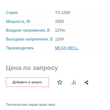
Серия
TS-1500
Мощность, Вт
1500
Входное напряжение, В
12Vin
Выходное напряжение, В
110V
Производитель
MEAN WELL
Цена по запросу
Добавить в запрос
Технические характеристики