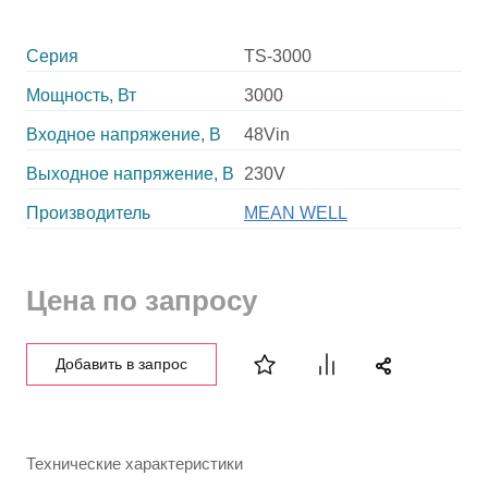
Серия
TS-3000
Мощность, Вт
3000
Входное напряжение, В
48Vin
Выходное напряжение, В
230V
Производитель
MEAN WELL
Цена по запросу
Добавить в запрос
Технические характеристики