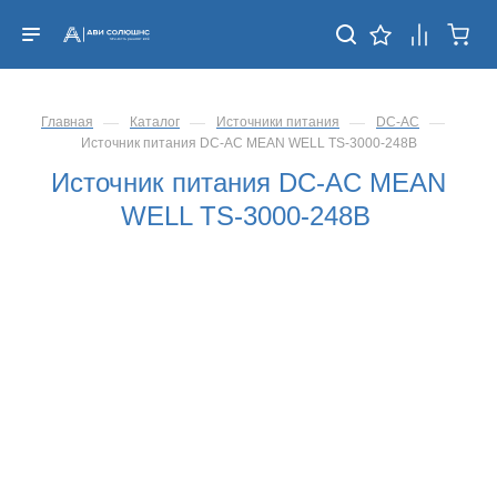
—
—
—
—
Главная
Каталог
Источники питания
DC-AC
Источник питания DC-AC MEAN WELL TS-3000-248B
Источник питания DC-AC MEAN
WELL TS-3000-248B