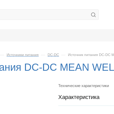
—
Источники питания
—
DC-DC
—
Источник питания DC-DC 
тания DC-DC MEAN WEL
Технические характеристики
Характеристика