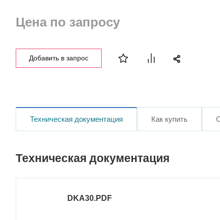
Цена по запросу
Добавить в запрос
Техническая документация
Как купить
Техническая документация
DKA30.PDF