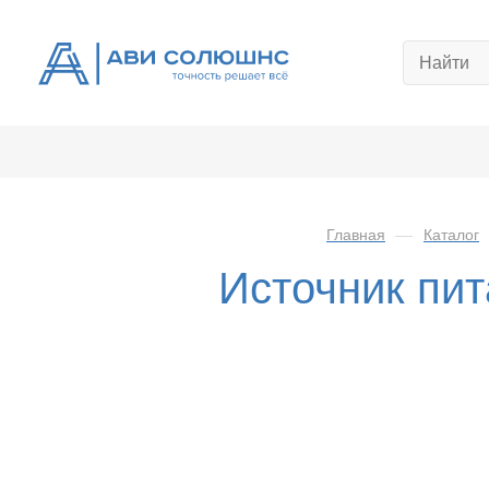
Главная
—
Каталог
Источник пи