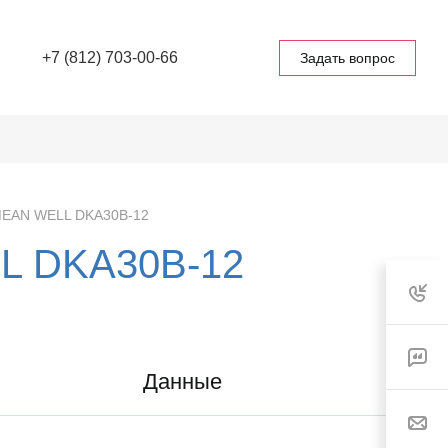
+7 (812) 703-00-66
Задать вопрос
MEAN WELL DKA30B-12
L DKA30B-12
Данные