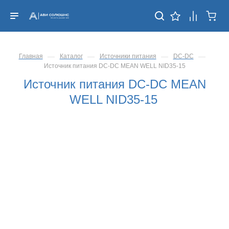
—
—
—
—
Главная
Каталог
Источники питания
DC-DC
Источник питания DC-DC MEAN WELL NID35-15
Источник питания DC-DC MEAN
WELL NID35-15