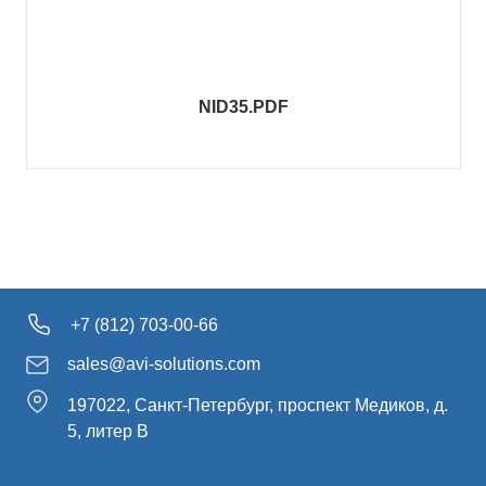
NID35.PDF
+7 (812) 703-00-66
sales@avi-solutions.com
197022, Санкт-Петербург, проспект Медиков, д.
5, литер В