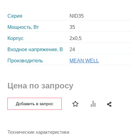
Серия
NID35
Мощность, Вт
35
Корпус
2x0,5
Входное напряжение, В
24
Производитель
MEAN WELL
Цена по запросу
Добавить в запрос
Технические характеристики