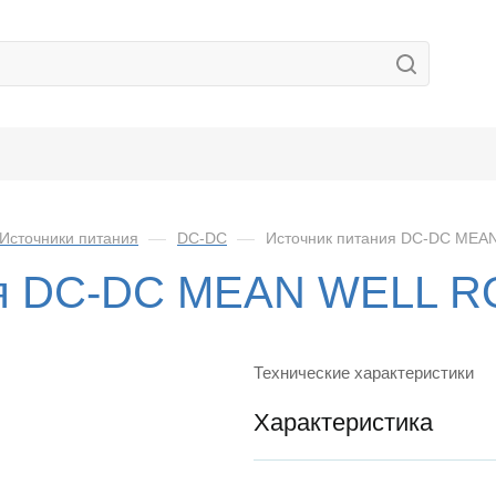
Источники питания
—
DC-DC
—
Источник питания DC-DC MEA
ия DC-DC MEAN WELL 
Технические характеристики
Характеристика