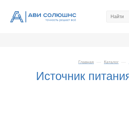
Главная
—
Каталог
—
Источник питан