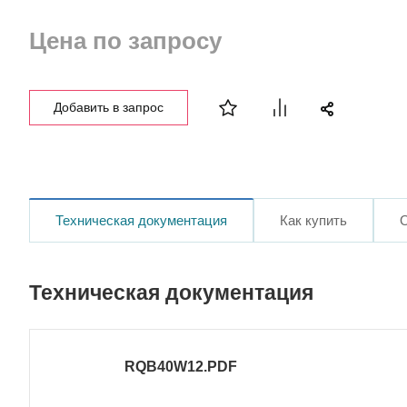
Цена по запросу
Добавить в запрос
Техническая документация
Как купить
Техническая документация
RQB40W12.PDF