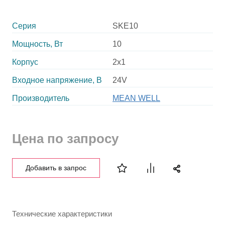
Серия
SKE10
Мощность, Вт
10
Корпус
2x1
Входное напряжение, В
24V
Производитель
MEAN WELL
Цена по запросу
Добавить в запрос
Технические характеристики