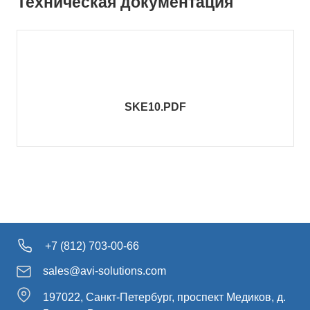
Техническая документация
SKE10.PDF
+7 (812) 703-00-66
sales@avi-solutions.com
197022, Санкт-Петербург, проспект Медиков, д.