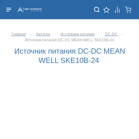
—
—
—
—
Главная
Каталог
Источники питания
DC-DC
Источник питания DC-DC MEAN WELL SKE10B-24
Источник питания DC-DC MEAN
WELL SKE10B-24