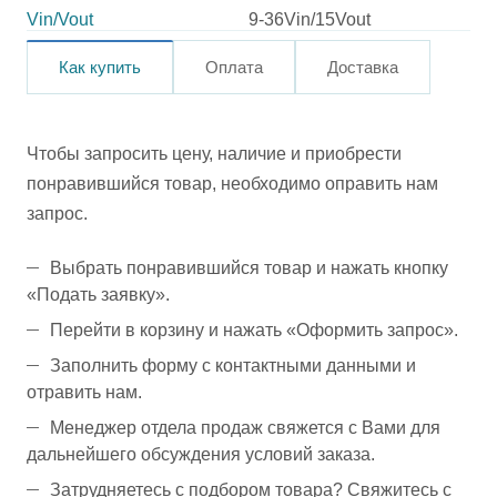
Vin/Vout
9-36Vin/15Vout
Как купить
Оплата
Доставка
Чтобы запросить цену, наличие и приобрести
понравившийся товар, необходимо оправить нам
запрос.
Выбрать понравившийся товар и нажать кнопку
«Подать заявку».
Перейти в корзину и нажать «Оформить запрос».
Заполнить форму с контактными данными и
отравить нам.
Менеджер отдела продаж свяжется с Вами для
дальнейшего обсуждения условий заказа.
Затрудняетесь с подбором товара? Свяжитесь с