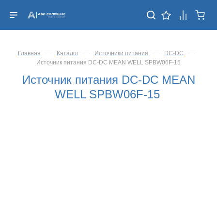
—
—
—
—
Главная
Каталог
Источники питания
DC-DC
Источник питания DC-DC MEAN WELL SPBW06F-15
Источник питания DC-DC MEAN
WELL SPBW06F-15