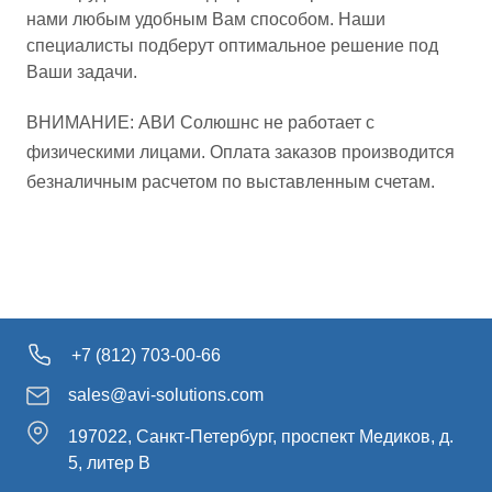
нами любым удобным Вам способом. Наши
специалисты подберут оптимальное решение под
Ваши задачи.
ВНИМАНИЕ: АВИ Солюшнс не работает с
физическими лицами. Оплата заказов производится
безналичным расчетом по выставленным счетам.
+7 (812) 703-00-66
sales@avi-solutions.com
197022, Санкт-Петербург, проспект Медиков, д.
5, литер В