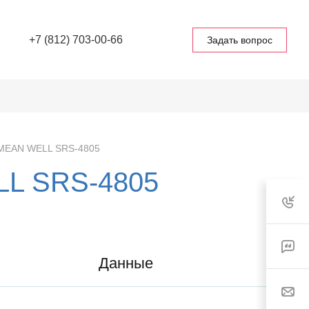
+7 (812) 703-00-66
Задать вопрос
 MEAN WELL SRS-4805
LL SRS-4805
Данные