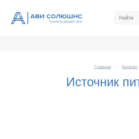
Главная
—
Каталог
Источник п