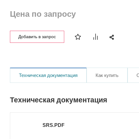
Цена по запросу
Добавить в запрос
Техническая документация
Как купить
Техническая документация
SRS.PDF