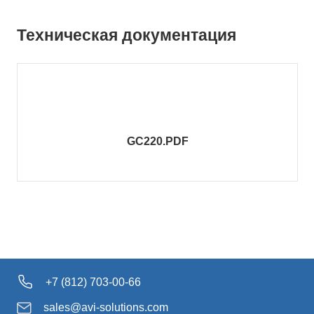
Техническая документация
GC220.PDF
+7 (812) 703-00-66
sales@avi-solutions.com