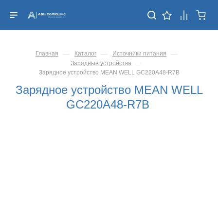
—
—
—
Главная
Каталог
Источники питания
—
Зарядные устройства
Зарядное устройство MEAN WELL GC220A48-R7B
Зарядное устройство MEAN WELL
GC220A48-R7B