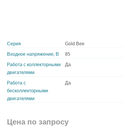
Серия
Gold Bee
Входное напряжение, В
85
Работа с коллекторными
Да
двигателями
Работа с
Да
бесколлекторными
двигателями
Цена по запросу