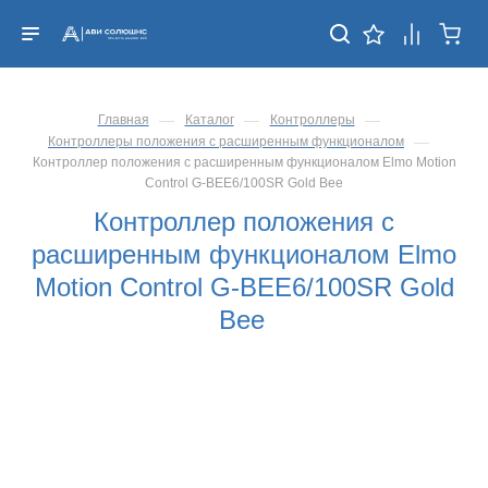
—
—
—
Главная
Каталог
Контроллеры
—
Контроллеры положения с расширенным функционалом
Контроллер положения с расширенным функционалом Elmo Motion
Control G-BEE6/100SR Gold Bee
Контроллер положения с
расширенным функционалом Elmo
Motion Control G-BEE6/100SR Gold
Bee