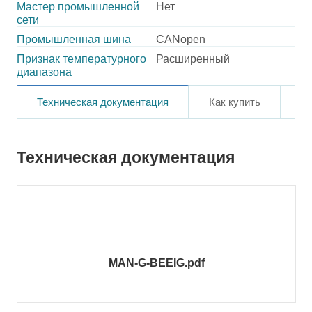
Мастер промышленной
Нет
сети
Промышленная шина
CANopen
Признак температурного
Расширенный
диапазона
Техническая документация
Как купить
О
Техническая документация
MAN-G-BEEIG.pdf