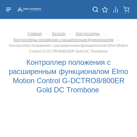
—
—
—
Главная
Каталог
Контроллеры
—
Контроллеры положения с расширенным функционалом
Контроллер положения с расширенным функционалом Elmo Motion
Control G-DCTRO8/800ER Gold DC Trombone
Контроллер положения с
расширенным функционалом Elmo
Motion Control G-DCTRO8/800ER
Gold DC Trombone