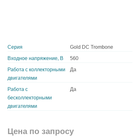
Серия
Gold DC Trombone
Входное напряжение, В
560
Работа с коллекторными
Да
двигателями
Работа с
Да
бесколлекторными
двигателями
Цена по запросу