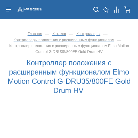
—
—
—
Главная
Каталог
Контроллеры
—
Контроллеры положения с расширенным функционалом
Контроллер положения с расширенным функционалом Elmo Motion
Control G-DRU35/800FE Gold Drum HV
Контроллер положения с
расширенным функционалом Elmo
Motion Control G-DRU35/800FE Gold
Drum HV