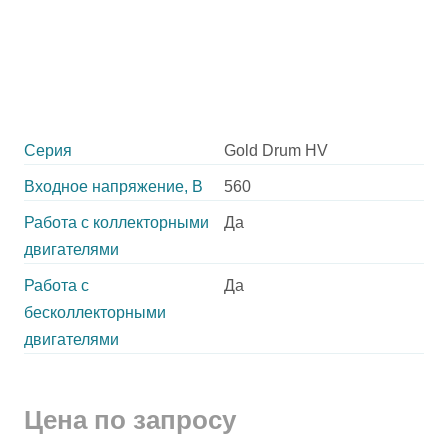
Серия
Gold Drum HV
Входное напряжение, В
560
Работа с коллекторными
Да
двигателями
Работа с
Да
бесколлекторными
двигателями
Цена по запросу