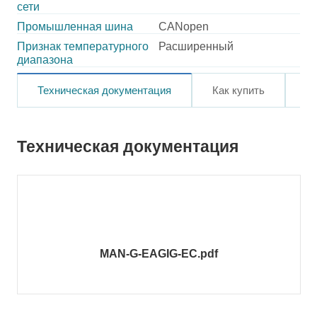
сети
Промышленная шина
CANopen
Признак температурного
Расширенный
диапазона
Техническая документация
Как купить
О
Техническая документация
MAN-G-EAGIG-EC.pdf