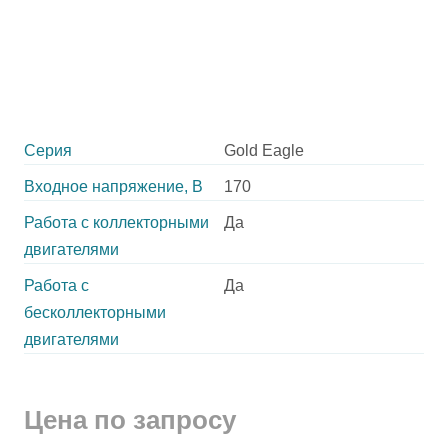
Серия
Gold Eagle
Входное напряжение, В
170
Работа с коллекторными
Да
двигателями
Работа с
Да
бесколлекторными
двигателями
Цена по запросу