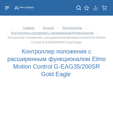
—
—
—
Главная
Каталог
Контроллеры
—
Контроллеры положения с расширенным функционалом
Контроллер положения с расширенным функционалом Elmo Motion
Control G-EAG35/200SR Gold Eagle
Контроллер положения с
расширенным функционалом Elmo
Motion Control G-EAG35/200SR
Gold Eagle