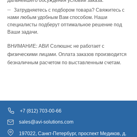
дальнейшего обсуждения условий заказа.
Затрудняетесь с подбором товара? Свяжитесь с
нами любым удобным Вам способом. Наши
специалисты подберут оптимальное решение под
Ваши задачи.
ВНИМАНИЕ: АВИ Солюшнс не работает с
физическими лицами. Оплата заказов производится
безналичным расчетом по выставленным счетам.
+7 (812) 703-00-66
sales@avi-solutions.com
197022, Санкт-Петербург, проспект Медиков, д.