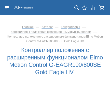
—
—
—
Главная
Каталог
Контроллеры
—
Контроллеры положения с расширенным функционалом
Контроллер положения с расширенным функционалом Elmo Motion
Control G-EAGR100/800SE Gold Eagle HV
Контроллер положения с
расширенным функционалом Elmo
Motion Control G-EAGR100/800SE
Gold Eagle HV