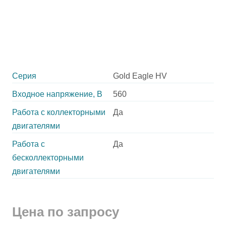
Серия
Gold Eagle HV
Входное напряжение, В
560
Работа с коллекторными
Да
двигателями
Работа с
Да
бесколлекторными
двигателями
Цена по запросу