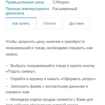
Промышленная шина
CANopen
Признак температурного
Расширенный
диапазона
Как купить
Оплата
Доставка
Чтобы запросить цену, наличие и приобрести
понравившийся товар, необходимо оправить нам
запрос.
Выбрать понравившийся товар и нажать кнопку
«Подать заявку».
Перейти в корзину и нажать «Оформить запрос».
Заполнить форму с контактными данными и
отравить нам.
Менеджер отдела продаж свяжется с Вами для