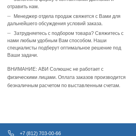
отравить нам.
Менеджер отдела продаж свяжется с Вами для
дальнейшего обсуждения условий заказа.
Затрудняетесь с подбором товара? Свяжитесь с
нами любым удобным Вам способом. Наши
специалисты подберут оптимальное решение под
Ваши задачи.
ВНИМАНИЕ: АВИ Солюшнс не работает с
физическими лицами. Оплата заказов производится
безналичным расчетом по выставленным счетам.
+7 (812) 703-00-66