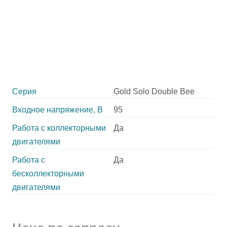
Серия
Gold Solo Double Bee
Входное напряжение, В
95
Работа с коллекторными
Да
двигателями
Работа с
Да
бесколлекторными
двигателями