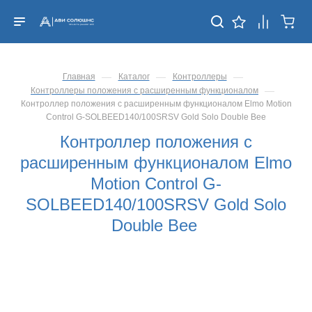
—
—
—
Главная
Каталог
Контроллеры
—
Контроллеры положения с расширенным функционалом
Контроллер положения с расширенным функционалом Elmo Motion
Control G-SOLBEED140/100SRSV Gold Solo Double Bee
Контроллер положения с
расширенным функционалом Elmo
Motion Control G-
SOLBEED140/100SRSV Gold Solo
Double Bee