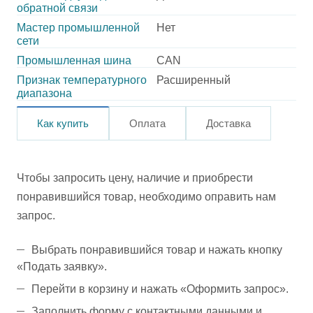
обратной связи
Мастер промышленной
Нет
сети
Промышленная шина
CAN
Признак температурного
Расширенный
диапазона
Как купить
Оплата
Доставка
Чтобы запросить цену, наличие и приобрести
понравившийся товар, необходимо оправить нам
запрос.
Выбрать понравившийся товар и нажать кнопку
«Подать заявку».
Перейти в корзину и нажать «Оформить запрос».
Заполнить форму с контактными данными и