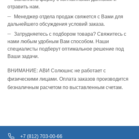
отравить нам.
Менеджер отдела продаж свяжется с Вами для
дальнейшего обсуждения условий заказа.
Затрудняетесь с подбором товара? Свяжитесь с
нами любым удобным Вам способом. Наши
специалисты подберут оптимальное решение под
Ваши задачи.
ВНИМАНИЕ: АВИ Солюшнс не работает с
физическими лицами. Оплата заказов производится
безналичным расчетом по выставленным счетам.
+7 (812) 703-00-66