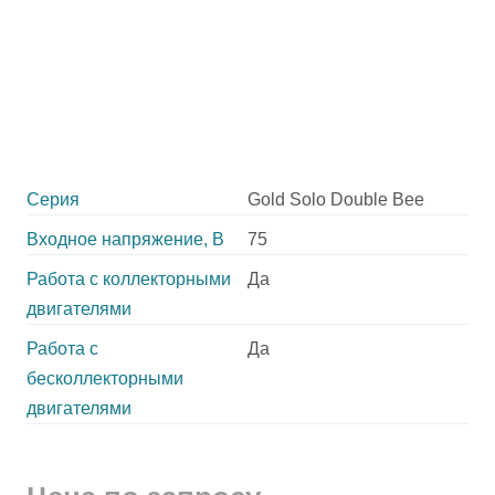
Серия
Gold Solo Double Bee
Входное напряжение, В
75
Работа с коллекторными
Да
двигателями
Работа с
Да
бесколлекторными
двигателями