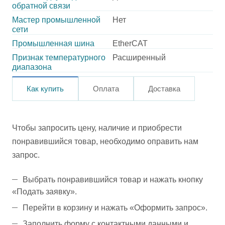
обратной связи
Мастер промышленной
Нет
сети
Промышленная шина
EtherCAT
Признак температурного
Расширенный
диапазона
Как купить
Оплата
Доставка
Чтобы запросить цену, наличие и приобрести
понравившийся товар, необходимо оправить нам
запрос.
Выбрать понравившийся товар и нажать кнопку
«Подать заявку».
Перейти в корзину и нажать «Оформить запрос».
Заполнить форму с контактными данными и