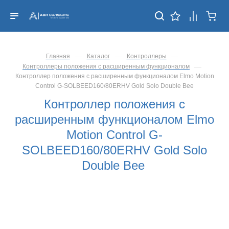
—
—
—
Главная
Каталог
Контроллеры
—
Контроллеры положения с расширенным функционалом
Контроллер положения с расширенным функционалом Elmo Motion
Control G-SOLBEED160/80ERHV Gold Solo Double Bee
Контроллер положения с
расширенным функционалом Elmo
Motion Control G-
SOLBEED160/80ERHV Gold Solo
Double Bee