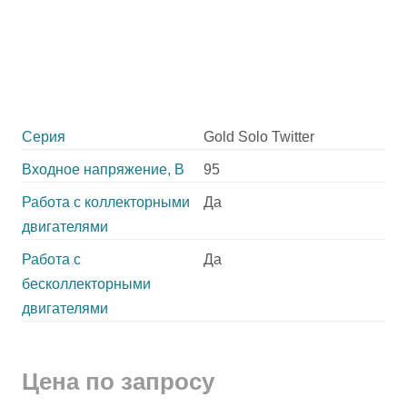
Серия
Gold Solo Twitter
Входное напряжение, В
95
Работа с коллекторными
Да
двигателями
Работа с
Да
бесколлекторными
двигателями
Цена по запросу