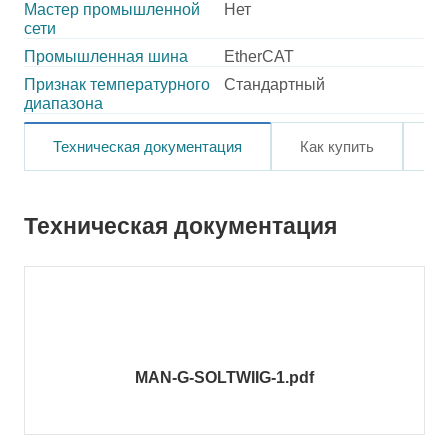
Мастер промышленной
Нет
сети
Промышленная шина
EtherCAT
Признак температурного
Стандартный
диапазона
Техническая документация
Как купить
О
Техническая документация
MAN-G-SOLTWIIG-1.pdf