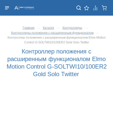
—
—
—
Главная
Каталог
Контроллеры
—
Контроллеры положения с расширенным функционалом
Контроллер положения с расширенным функционалом Elmo Motion
Control G-SOLTWI10/100ER2 Gold Solo Twitter
Контроллер положения с
расширенным функционалом Elmo
Motion Control G-SOLTWI10/100ER2
Gold Solo Twitter