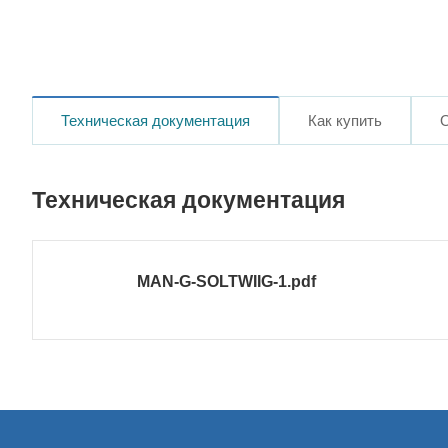
Техническая документация
Как купить
Техническая документация
MAN-G-SOLTWIIG-1.pdf