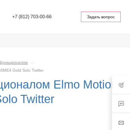
+7 (812) 703-00-66
Задать вопрос
 функционалом
—
ME4 Gold Solo Twitter
ионалом Elmo Motion
lo Twitter