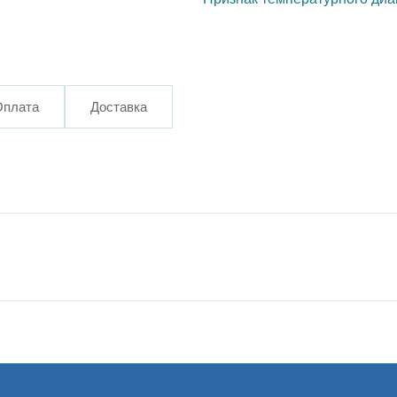
Оплата
Доставка