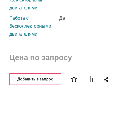
двигателями
Работа с
Да
бесколлекторными
двигателями
Цена по запросу
Добавить в запрос