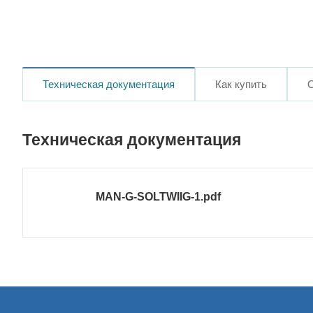
Техническая документация
Как купить
Техническая документация
MAN-G-SOLTWIIG-1.pdf