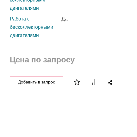
двигателями
Работа с
Да
бесколлекторными
двигателями
Цена по запросу
Добавить в запрос