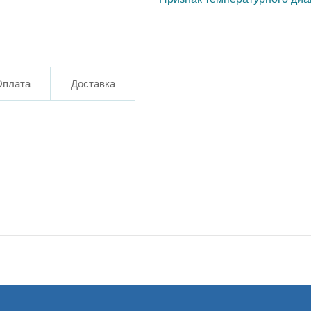
Оплата
Доставка