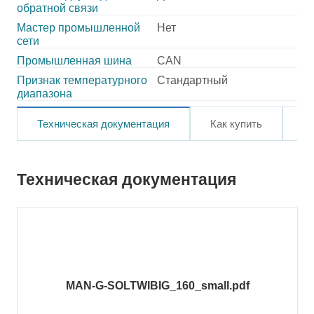
обратной связи
Мастер промышленной
Нет
сети
Промышленная шина
CAN
Признак температурного
Стандартный
диапазона
Техническая документация
Как купить
О
Техническая документация
MAN-G-SOLTWIBIG_160_small.pdf