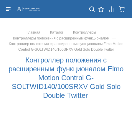
—
—
—
Главная
Каталог
Контроллеры
—
Контроллеры положения с расширенным функционалом
Контроллер положения с расширенным функционалом Elmo Motion
Control G-SOLTWID140/100SRXV Gold Solo Double Twitter
Контроллер положения с
расширенным функционалом Elmo
Motion Control G-
SOLTWID140/100SRXV Gold Solo
Double Twitter