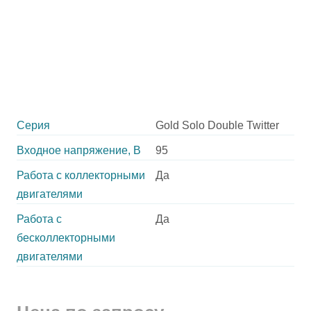
Серия
Gold Solo Double Twitter
Входное напряжение, В
95
Работа с коллекторными
Да
двигателями
Работа с
Да
бесколлекторными
двигателями