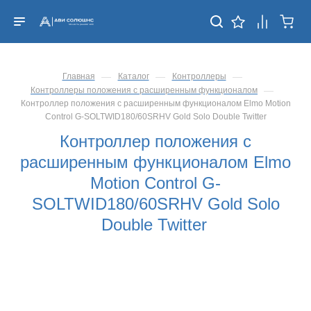
—
—
—
Главная
Каталог
Контроллеры
—
Контроллеры положения с расширенным функционалом
Контроллер положения с расширенным функционалом Elmo Motion
Control G-SOLTWID180/60SRHV Gold Solo Double Twitter
Контроллер положения с
расширенным функционалом Elmo
Motion Control G-
SOLTWID180/60SRHV Gold Solo
Double Twitter