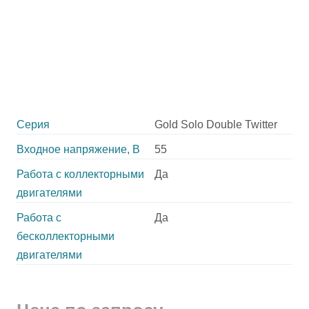
Серия
Gold Solo Double Twitter
Входное напряжение, В
55
Работа с коллекторными
Да
двигателями
Работа с
Да
бесколлекторными
двигателями