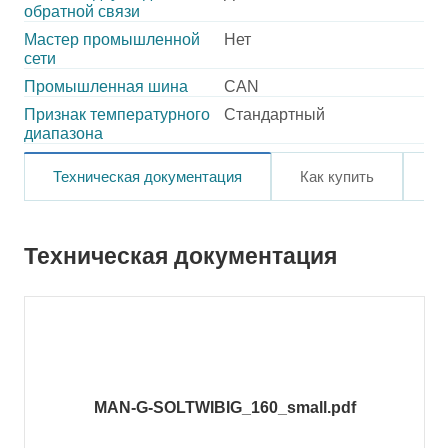
обратной связи
Мастер промышленной
Нет
сети
Промышленная шина
CAN
Признак температурного
Стандартный
диапазона
Техническая документация
Как купить
О
Техническая документация
MAN-G-SOLTWIBIG_160_small.pdf