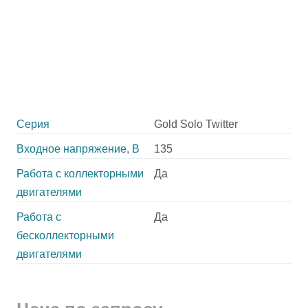
Серия
Gold Solo Twitter
Входное напряжение, В
135
Работа с коллекторными
Да
двигателями
Работа с
Да
бесколлекторными
двигателями