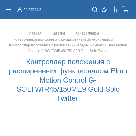
—
—
—
Главная
Каталог
Контроллеры
—
Контроллеры положения с расширенным функционалом
Контроллер положения с расширенным функционалом Elmo Motion
Control G-SOLTWIR45/150ME9 Gold Solo Twitter
Контроллер положения с
расширенным функционалом Elmo
Motion Control G-
SOLTWIR45/150ME9 Gold Solo
Twitter