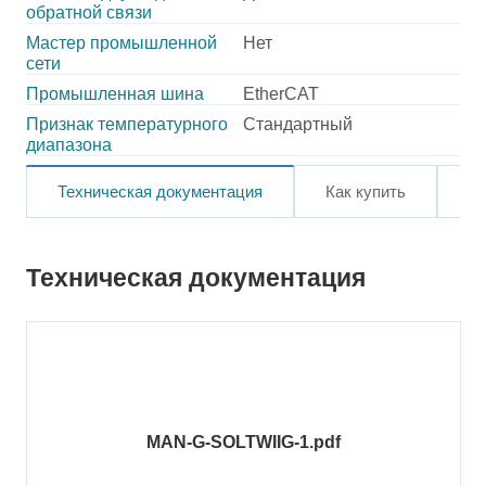
обратной связи
Мастер промышленной
Нет
сети
Промышленная шина
EtherCAT
Признак температурного
Стандартный
диапазона
Техническая документация
Как купить
О
Техническая документация
MAN-G-SOLTWIIG-1.pdf