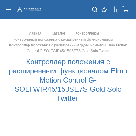
—
—
—
Главная
Каталог
Контроллеры
—
Контроллеры положения с расширенным функционалом
Контроллер положения с расширенным функционалом Elmo Motion
Control G-SOLTWIR45/150SE7S Gold Solo Twitter
Контроллер положения с
расширенным функционалом Elmo
Motion Control G-
SOLTWIR45/150SE7S Gold Solo
Twitter