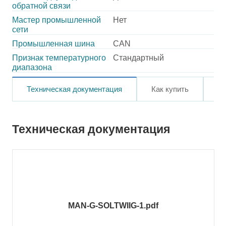
обратной связи
Мастер промышленной
Нет
сети
Промышленная шина
CAN
Признак температурного
Стандартный
диапазона
Техническая документация
Как купить
О
Техническая документация
MAN-G-SOLTWIIG-1.pdf