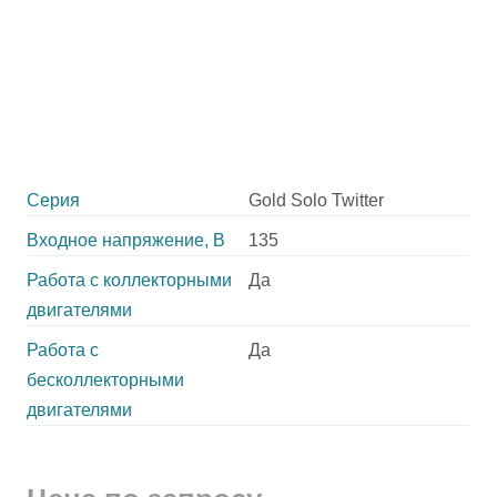
Серия
Gold Solo Twitter
Входное напряжение, В
135
Работа с коллекторными
Да
двигателями
Работа с
Да
бесколлекторными
двигателями