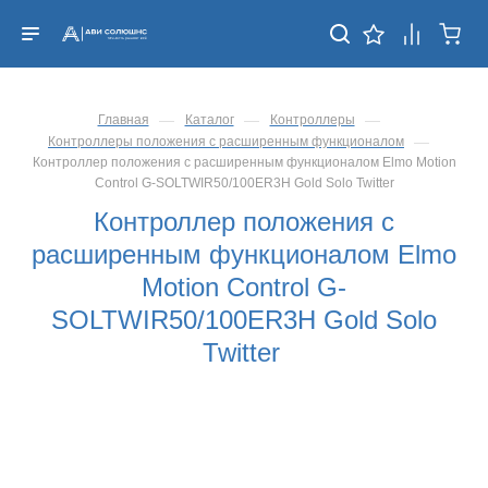
—
—
—
Главная
Каталог
Контроллеры
—
Контроллеры положения с расширенным функционалом
Контроллер положения с расширенным функционалом Elmo Motion
Control G-SOLTWIR50/100ER3H Gold Solo Twitter
Контроллер положения с
расширенным функционалом Elmo
Motion Control G-
SOLTWIR50/100ER3H Gold Solo
Twitter