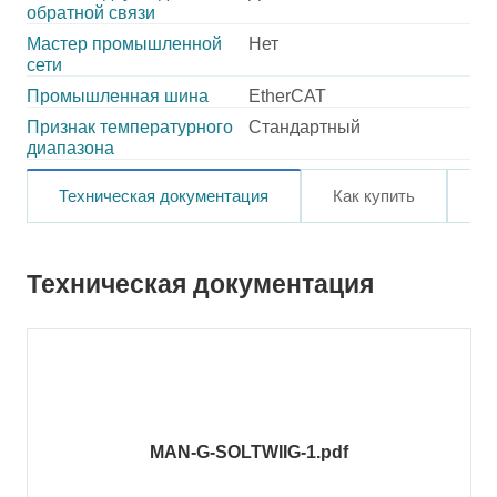
обратной связи
Мастер промышленной
Нет
сети
Промышленная шина
EtherCAT
Признак температурного
Стандартный
диапазона
Техническая документация
Как купить
О
Техническая документация
MAN-G-SOLTWIIG-1.pdf