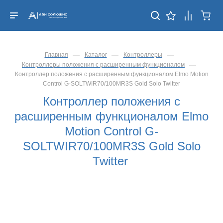
—
—
—
Главная
Каталог
Контроллеры
—
Контроллеры положения с расширенным функционалом
Контроллер положения с расширенным функционалом Elmo Motion
Control G-SOLTWIR70/100MR3S Gold Solo Twitter
Контроллер положения с
расширенным функционалом Elmo
Motion Control G-
SOLTWIR70/100MR3S Gold Solo
Twitter