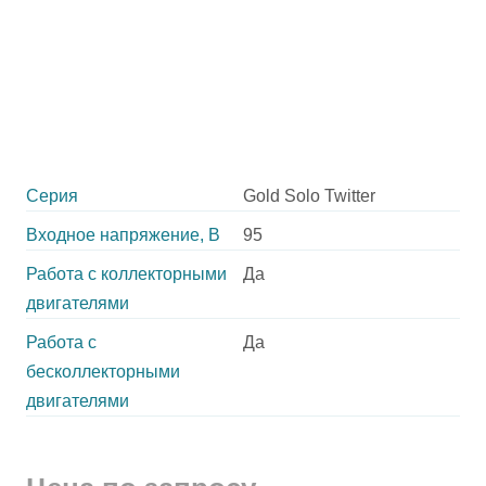
Серия
Gold Solo Twitter
Входное напряжение, В
95
Работа с коллекторными
Да
двигателями
Работа с
Да
бесколлекторными
двигателями