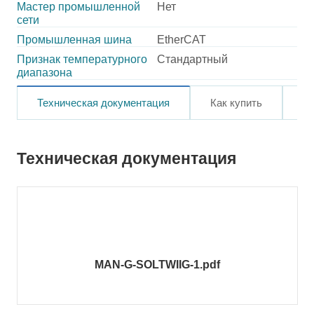
Мастер промышленной
Нет
сети
Промышленная шина
EtherCAT
Признак температурного
Стандартный
диапазона
Техническая документация
Как купить
О
Техническая документация
MAN-G-SOLTWIIG-1.pdf