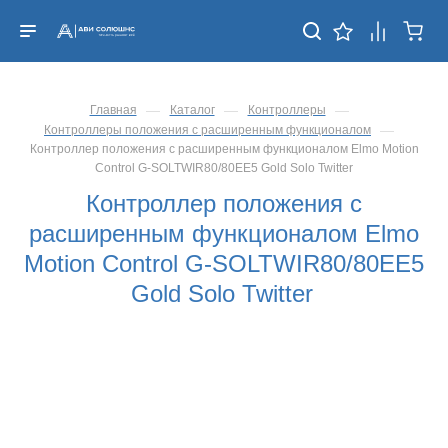
—
—
—
Главная
Каталог
Контроллеры
—
Контроллеры положения с расширенным функционалом
Контроллер положения с расширенным функционалом Elmo Motion
Control G-SOLTWIR80/80EE5 Gold Solo Twitter
Контроллер положения с
расширенным функционалом Elmo
Motion Control G-SOLTWIR80/80EE5
Gold Solo Twitter