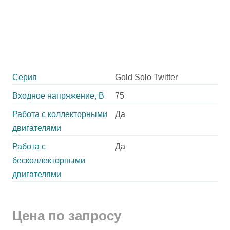
Серия
Gold Solo Twitter
Входное напряжение, В
75
Работа с коллекторными
Да
двигателями
Работа с
Да
бесколлекторными
двигателями
Цена по запросу