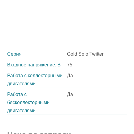
Серия
Gold Solo Twitter
Входное напряжение, В
75
Работа с коллекторными
Да
двигателями
Работа с
Да
бесколлекторными
двигателями