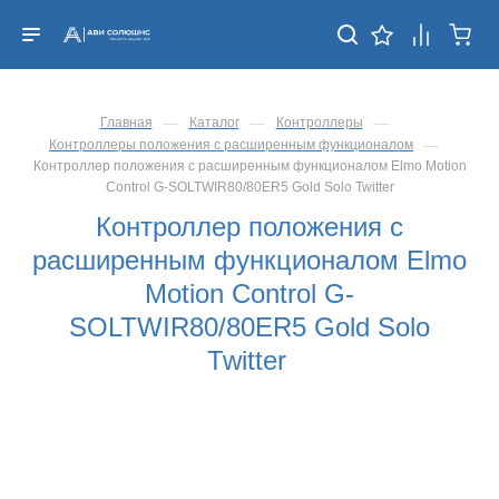
—
—
—
Главная
Каталог
Контроллеры
—
Контроллеры положения с расширенным функционалом
Контроллер положения с расширенным функционалом Elmo Motion
Control G-SOLTWIR80/80ER5 Gold Solo Twitter
Контроллер положения с
расширенным функционалом Elmo
Motion Control G-
SOLTWIR80/80ER5 Gold Solo
Twitter