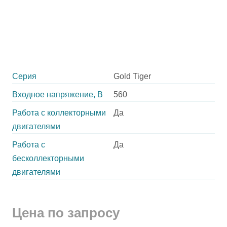
Серия
Gold Tiger
Входное напряжение, В
560
Работа с коллекторными
Да
двигателями
Работа с
Да
бесколлекторными
двигателями
Цена по запросу