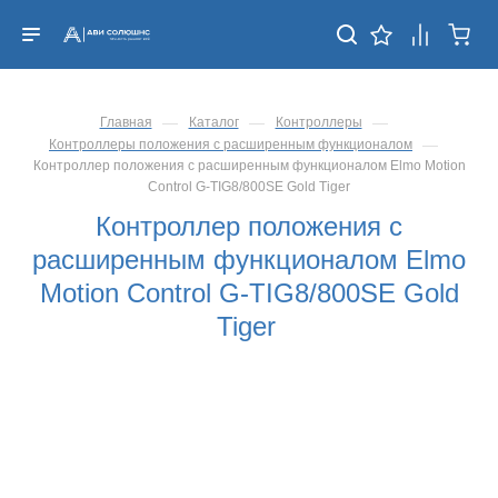
—
—
—
Главная
Каталог
Контроллеры
—
Контроллеры положения с расширенным функционалом
Контроллер положения с расширенным функционалом Elmo Motion
Control G-TIG8/800SE Gold Tiger
Контроллер положения с
расширенным функционалом Elmo
Motion Control G-TIG8/800SE Gold
Tiger