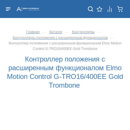
—
—
—
Главная
Каталог
Контроллеры
—
Контроллеры положения с расширенным функционалом
Контроллер положения с расширенным функционалом Elmo Motion
Control G-TRO16/400EE Gold Trombone
Контроллер положения с
расширенным функционалом Elmo
Motion Control G-TRO16/400EE Gold
Trombone