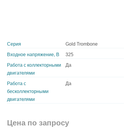
Серия
Gold Trombone
Входное напряжение, В
325
Работа с коллекторными
Да
двигателями
Работа с
Да
бесколлекторными
двигателями
Цена по запросу