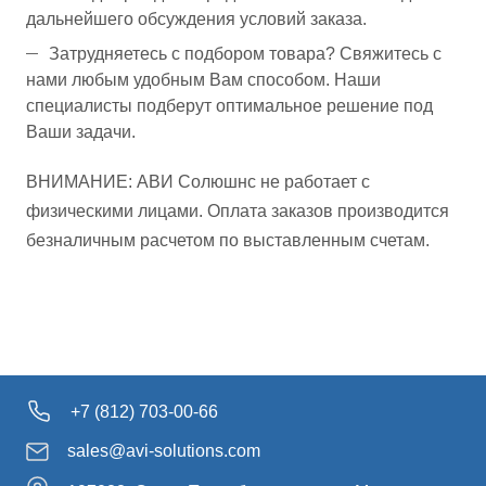
дальнейшего обсуждения условий заказа.
Затрудняетесь с подбором товара? Свяжитесь с
нами любым удобным Вам способом. Наши
специалисты подберут оптимальное решение под
Ваши задачи.
ВНИМАНИЕ: АВИ Солюшнс не работает с
физическими лицами. Оплата заказов производится
безналичным расчетом по выставленным счетам.
+7 (812) 703-00-66
sales@avi-solutions.com