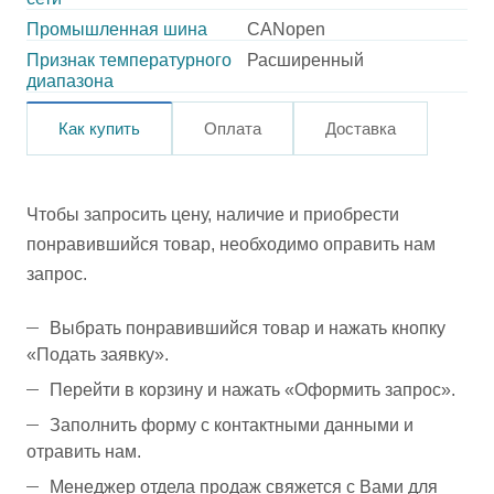
Промышленная шина
CANopen
Признак температурного
Расширенный
диапазона
Как купить
Оплата
Доставка
Чтобы запросить цену, наличие и приобрести
понравившийся товар, необходимо оправить нам
запрос.
Выбрать понравившийся товар и нажать кнопку
«Подать заявку».
Перейти в корзину и нажать «Оформить запрос».
Заполнить форму с контактными данными и
отравить нам.
Менеджер отдела продаж свяжется с Вами для