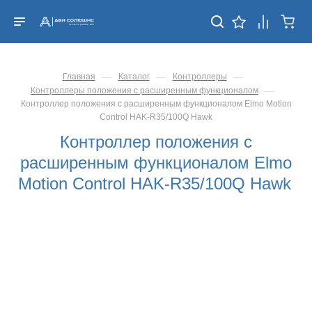
—
—
—
Главная
Каталог
Контроллеры
—
Контроллеры положения с расширенным функционалом
Контроллер положения с расширенным функционалом Elmo Motion
Control HAK-R35/100Q Hawk
Контроллер положения с
расширенным функционалом Elmo
Motion Control HAK-R35/100Q Hawk