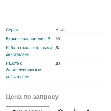
Серия
Hawk
Входное напряжение, В
85
Работа с коллекторными
Да
двигателями
Работа с
Да
бесколлекторными
двигателями
Цена по запросу