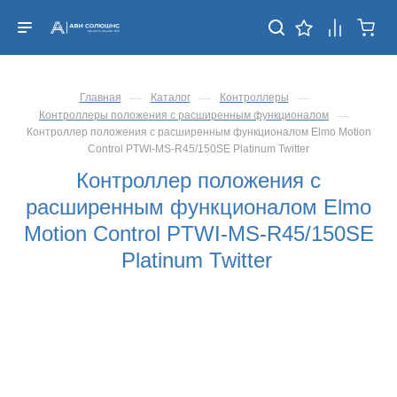
—
—
—
Главная
Каталог
Контроллеры
—
Контроллеры положения с расширенным функционалом
Контроллер положения с расширенным функционалом Elmo Motion
Control PTWI-MS-R45/150SE Platinum Twitter
Контроллер положения с
расширенным функционалом Elmo
Motion Control PTWI-MS-R45/150SE
Platinum Twitter