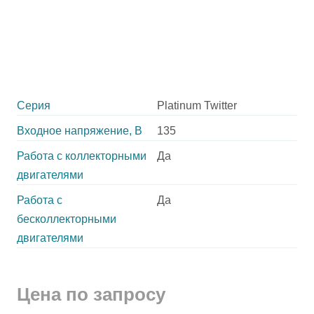
Серия
Platinum Twitter
Входное напряжение, В
135
Работа с коллекторными
Да
двигателями
Работа с
Да
бесколлекторными
двигателями
Цена по запросу