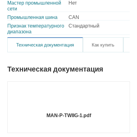
Мастер промышленной
Нет
сети
Промышленная шина
CAN
Признак температурного
Стандартный
диапазона
Техническая документация
Как купить
О
Техническая документация
MAN-P-TWIIG-1.pdf