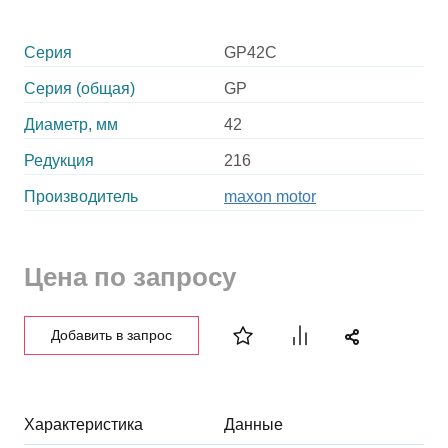
Серия
GP42C
Серия (общая)
GP
Диаметр, мм
42
Редукция
216
Производитель
maxon motor
Цена по запросу
Добавить в запрос
Характеристика
Данные