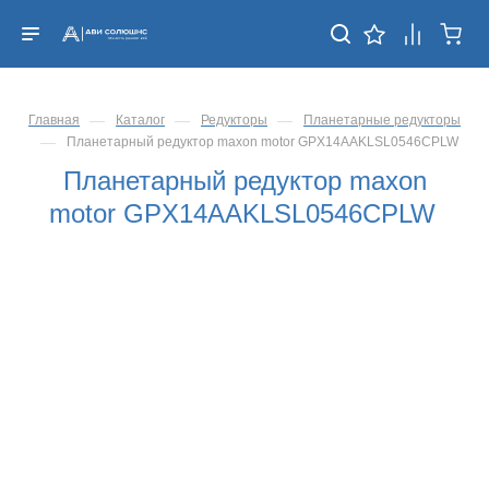
—
—
—
Главная
Каталог
Редукторы
Планетарные редукторы
—
Планетарный редуктор maxon motor GPX14AAKLSL0546CPLW
Планетарный редуктор maxon
motor GPX14AAKLSL0546CPLW