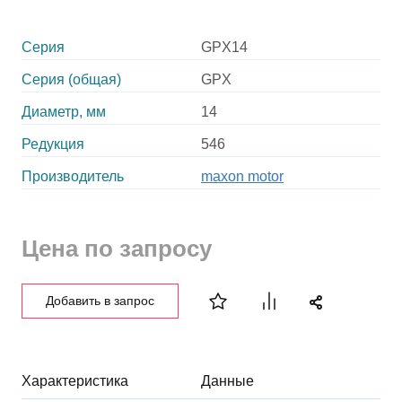
Серия
GPX14
Серия (общая)
GPX
Диаметр, мм
14
Редукция
546
Производитель
maxon motor
Цена по запросу
Добавить в запрос
Характеристика
Данные