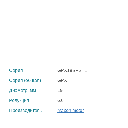
Серия
GPX19SPSTE
Серия (общая)
GPX
Диаметр, мм
19
Редукция
6.6
Производитель
maxon motor