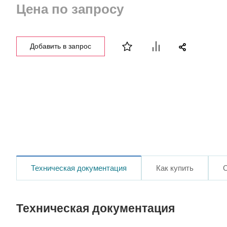
Цена по запросу
Добавить в запрос
Техническая документация
Как купить
Техническая документация