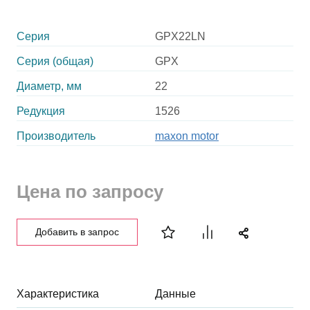
Серия
GPX22LN
Серия (общая)
GPX
Диаметр, мм
22
Редукция
1526
Производитель
maxon motor
Цена по запросу
Добавить в запрос
Характеристика
Данные