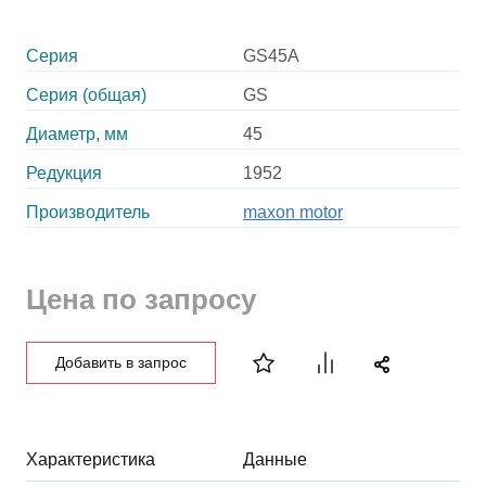
Серия
GS45A
Серия (общая)
GS
Диаметр, мм
45
Редукция
1952
Производитель
maxon motor
Цена по запросу
Добавить в запрос
Характеристика
Данные