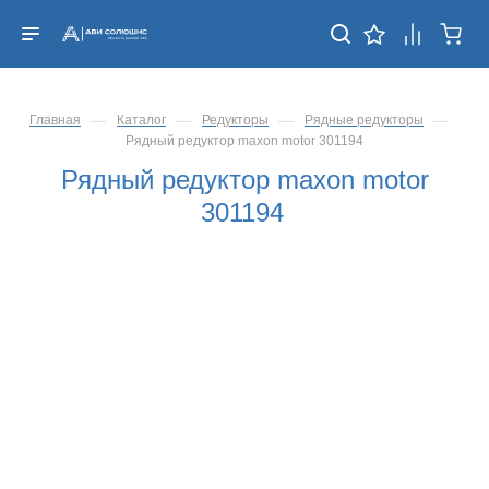
—
—
—
—
Главная
Каталог
Редукторы
Рядные редукторы
Рядный редуктор maxon motor 301194
Рядный редуктор maxon motor
301194