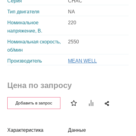
Серия
CHAC
Тип двигателя
NA
Номинальное
220
напряжение, В.
Номинальная скорость,
2550
об/мин
Производитель
MEAN WELL
Цена по запросу
Добавить в запрос
Характеристика
Данные