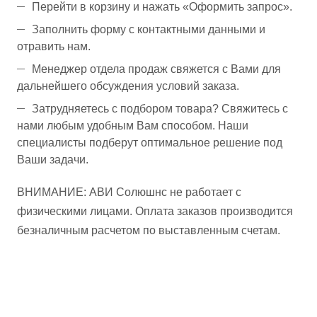
Перейти в корзину и нажать «Оформить запрос».
Заполнить форму с контактными данными и
отравить нам.
Менеджер отдела продаж свяжется с Вами для
дальнейшего обсуждения условий заказа.
Затрудняетесь с подбором товара? Свяжитесь с
нами любым удобным Вам способом. Наши
специалисты подберут оптимальное решение под
Ваши задачи.
ВНИМАНИЕ: АВИ Солюшнс не работает с
физическими лицами. Оплата заказов производится
безналичным расчетом по выставленным счетам.