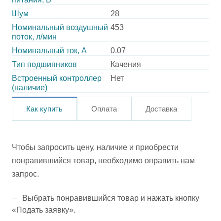
Шум
28
Номинальный воздушный
453
поток, л/мин
Номинальный ток, А
0.07
Тип подшипников
Качения
Встроенный контроллер
Нет
(наличие)
Как купить
Оплата
Доставка
Чтобы запросить цену, наличие и приобрести
понравившийся товар, необходимо оправить нам
запрос.
Выбрать понравившийся товар и нажать кнопку
«Подать заявку».