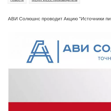
АВИ Солюшнс проводит Акцию "Источники п