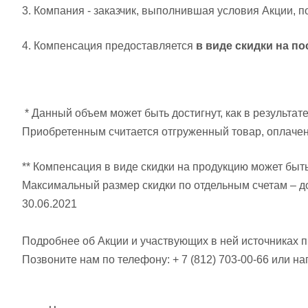
3. Компания - заказчик, выполнившая условия Акции, 
4. Компенсация предоставляется
в виде скидки на п
* Данный объем может быть достигнут, как в результате 
Приобретенным считается отгруженный товар, оплачен
** Компенсация в виде скидки на продукцию может быть 
Максимальный размер скидки по отдельным счетам – до
30.06.2021
Подробнее об Акции и участвующих в ней источниках 
Позвоните нам по телефону: + 7 (812) 703-00-66 или н