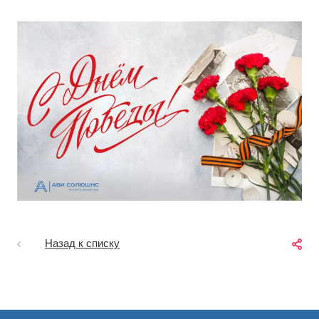
Назад к списку