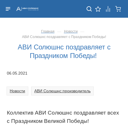
—
—
Главная
Новости
АВИ Солюшнс поздравляет с Праздником Победы!
АВИ Солюшнс поздравляет с
Праздником Победы!
06.05.2021
Новости
АВИ Солюшнс:производитель
Коллектив АВИ Солюшнс поздравляет всех
с Праздником Великой Победы!