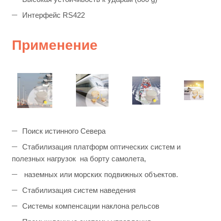
Интерфейс RS422
П
рименение
Поиск истинного Севера
Стабилизация платформ оптических систем и
полезных нагрузок на борту самолета,
наземных или морских подвижных объектов.
Стабилизация систем наведения
Системы компенсации наклона рельсов