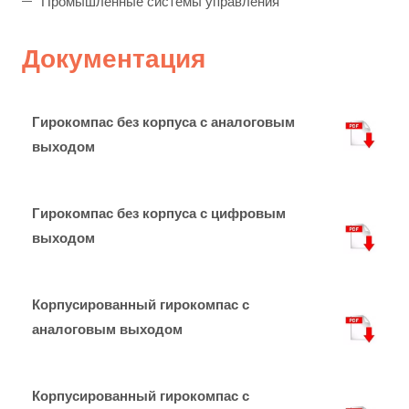
Промышленные системы управления
Документация
Гирокомпас без корпуса с аналоговым
выходом
Гирокомпас без корпуса с цифровым
выходом
Корпусированный гирокомпас с
аналоговым выходом
Корпусированный гирокомпас с