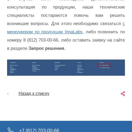
консультация по продукции, наши технические
специалисты постараются помочь вам решить
возникшие вопросы. Для этого необходимо связаться
с
менеджером по продукции InnaLabs
, либо
позвонить по
номеру 8 (812) 703-00-66, либо оставить заявку на сайте
в разделе
Запрос решения
.
Назад к списку
+7 (812) 703-00-66