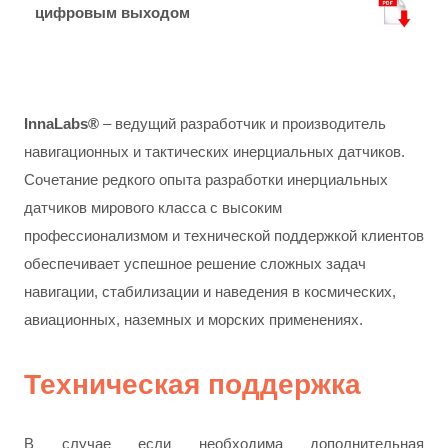
цифровым выходом
InnaLabs®
– ведущий разработчик и производитель
навигационных и тактических инерциальных датчиков.
Сочетание редкого опыта разработки инерциальных
датчиков мирового класса с высоким
профессионализмом и технической поддержкой клиентов
обеспечивает успешное решение сложных задач
навигации, стабилизации и наведения в космических,
авиационных, наземных и морских применениях.
Техническая поддержка
В случае если необходима дополнительная