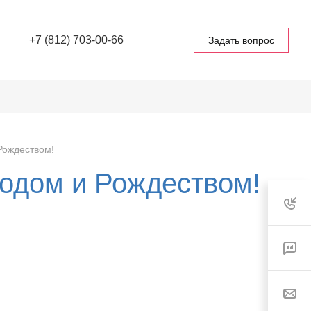
+7 (812) 703-00-66
Задать вопрос
Рождеством!
одом и Рождеством!