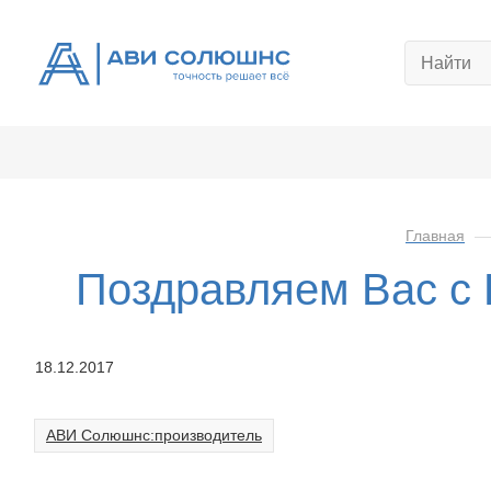
Главная
Поздравляем Вас с
18.12.2017
АВИ Солюшнс:производитель