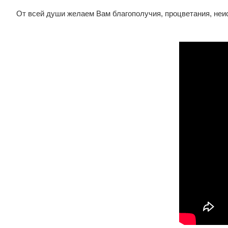
От всей души желаем Вам благополучия, процветания, неи