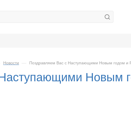
—
Новости
—
Поздравляем Вас с Наступающими Новым годом и 
 Наступающими Новым г