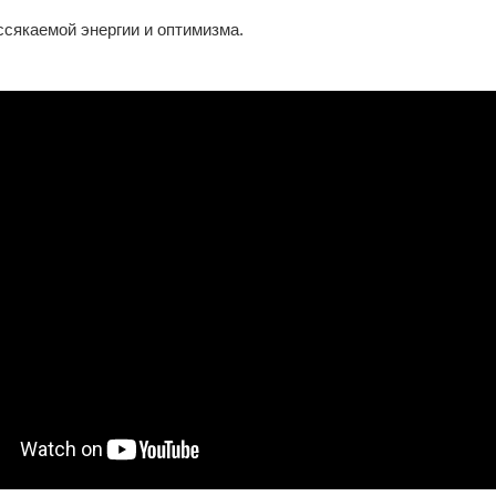
ссякаемой энергии и оптимизма.