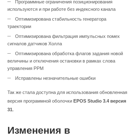
Программные ограничения позиционирования
используются и при работе без индексного канала
Оптимизирована стабильность генератора
траектории
Оптимизирована фильтрация импульсных помех
сигналов датчиков Холла
Оптимизирована обработка флагов задания новой
величины и отключения остановки в рамках слова
управления PPM
Исправлены незначительные ошибки
Так же стала доступна для использования обновленная
версия программной оболочки
EPOS Studio 3.4 версия
31.
Изменения в