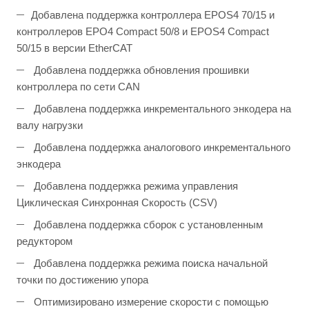
Добавлена поддержка контроллера EPOS4 70/15 и
контроллеров EPO4 Compact 50/8 и EPOS4 Compact
50/15 в версии EtherCAT
Добавлена поддержка обновления прошивки
контроллера по сети CAN
Добавлена поддержка инкрементального энкодера на
валу нагрузки
Добавлена поддержка аналогового инкрементального
энкодера
Добавлена поддержка режима управления
Циклическая Синхронная Скорость (CSV)
Добавлена поддержка сборок с установленным
редуктором
Добавлена поддержка режима поиска начальной
точки по достижению упора
Оптимизировано измерение скорости с помощью