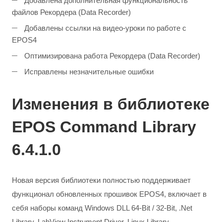
Добавлена дополнительная функциональность
файлов Рекордера (Data Recorder)
Добавлены ссылки на видео-уроки по работе с
EPOS4
Оптимизирована работа Рекордера (Data Recorder)
Исправлены незначительные ошибки
Изменения в библиотеке
EPOS Command Library
6.4.1.0
Новая версия библиотеки полностью поддерживает
функционал обновленных прошивок EPOS4, включает в
себя наборы команд Windows DLL 64-Bit / 32-Bit, .Net