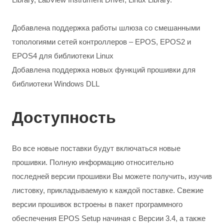
Library, LabView Instrument Driver, Linux Library.
Добавлена поддержка работы шлюза со смешанными
топологиями сетей контроллеров – EPOS, EPOS2 и
EPOS4 для библиотеки Linux
Добавлена поддержка новых функций прошивки для
библиотеки Windows DLL
Доступность
Во все новые поставки будут включаться новые
прошивки. Полную информацию относительно
последней версии прошивки Вы можете получить, изучив
листовку, прикладываемую к каждой поставке. Свежие
версии прошивок встроены в пакет программного
обеспечения EPOS Setup начиная с Версии 3.4, а также