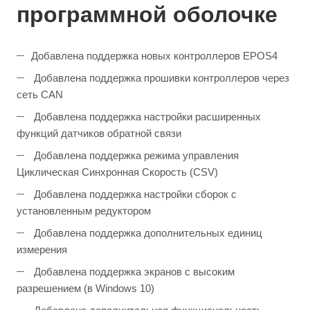
программной оболочке
Добавлена поддержка новых контроллеров EPOS4
Добавлена поддержка прошивки контроллеров через
сеть CAN
Добавлена поддержка настройки расширенных
функций датчиков обратной связи
Добавлена поддержка режима управления
Циклическая Синхронная Скорость (CSV)
Добавлена поддержка настройки сборок с
установленным редуктором
Добавлена поддержка дополнительных единиц
измерения
Добавлена поддержка экранов с высоким
разрешением (в Windows 10)