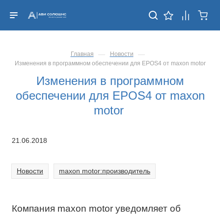
—
—
Главная
Новости
Изменения в программном обеспечении для EPOS4 от maxon motor
Изменения в программном
обеспечении для EPOS4 от maxon
motor
21.06.2018
Новости
maxon motor:производитель
Компания maxon motor уведомляет об